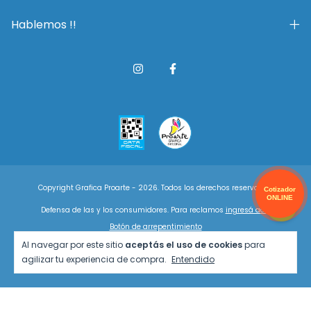
Hablemos !!
Copyright Grafica Proarte - 2026. Todos los derechos reservados.
Cotizador
ONLINE
Defensa de las y los consumidores. Para reclamos
ingresá acá.
Botón de arrepentimiento
Al navegar por este sitio
aceptás el uso de cookies
para
agilizar tu experiencia de compra.
Entendido