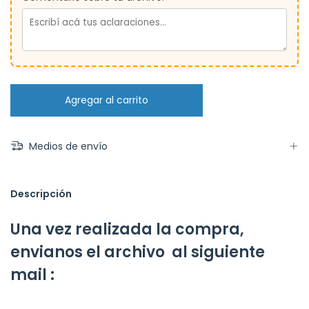
Medios de envío
Descripción
Una vez realizada la compra,
envianos el archivo al siguiente
mail :