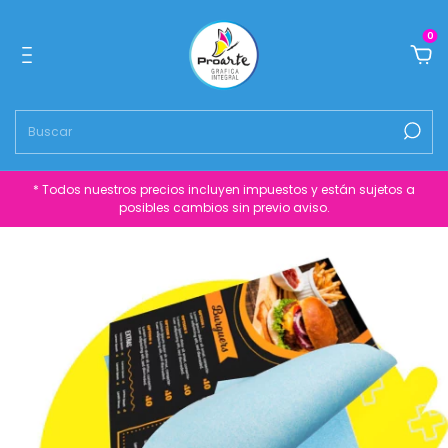
0
* Todos nuestros precios incluyen impuestos y están sujetos a
posibles cambios sin previo aviso.