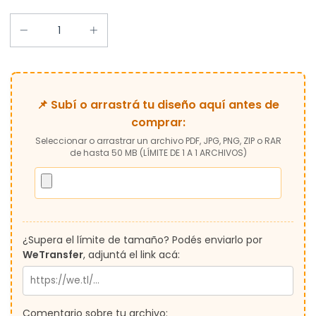
📌 Subí o arrastrá tu diseño aquí antes de
comprar:
Seleccionar o arrastrar un archivo PDF, JPG, PNG, ZIP o RAR
de hasta 50 MB (LÍMITE DE 1 A 1 ARCHIVOS)
¿Supera el límite de tamaño? Podés enviarlo por
WeTransfer
, adjuntá el link acá:
Comentario sobre tu archivo: