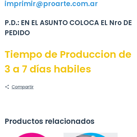
imprimir@proarte.com.ar
P.D.: EN EL ASUNTO COLOCA EL Nro DE
PEDIDO
Tiempo de Produccion de
3 a 7 días habiles
Compartir
Productos relacionados