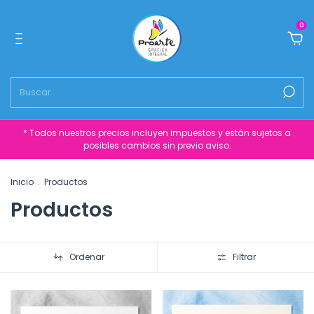
0
* Todos nuestros precios incluyen impuestos y están sujetos a
posibles cambios sin previo aviso.
Inicio
.
Productos
Productos
Ordenar
Filtrar