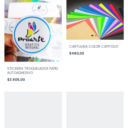
CARTULINA COLOR CAPITOLIO
$480,00
STICKERS TROQUELADOS PAPEL
AUTOADHESIVO
$3.905,00