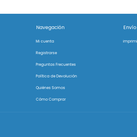
Navegación
Envío
Mi cuenta
imprim
Registrarse
Preguntas Frecuentes
Política de Devolución
Quiénes Somos
Cómo Comprar