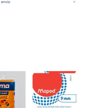
 envío