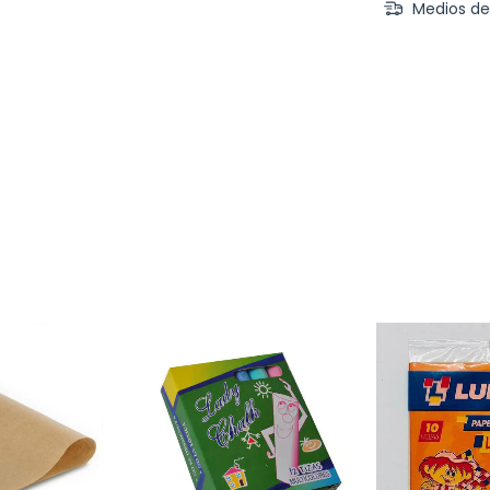
Medios de