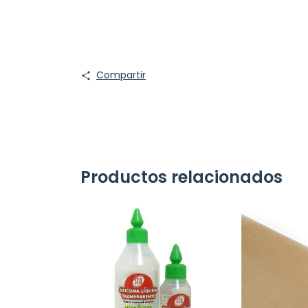
Compartir
Productos relacionados