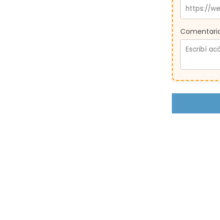
Comentario 