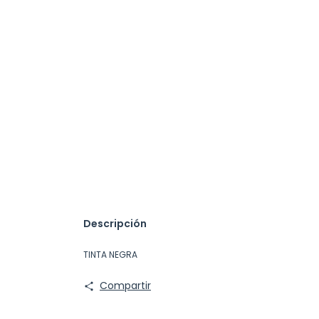
Descripción
TINTA NEGRA
Compartir