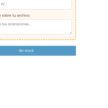
sobre tu archivo: