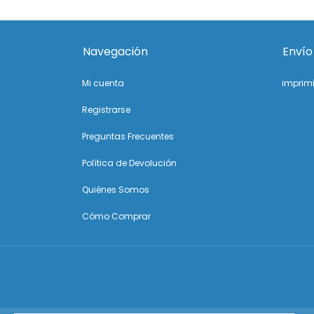
Navegación
Envío
Mi cuenta
imprim
Registrarse
Preguntas Frecuentes
Política de Devolución
Quiénes Somos
Cómo Comprar