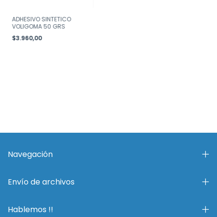
ADHESIVO SINTETICO
VOLIGOMA 50 GRS
$3.960,00
Navegación
Envío de archivos
Hablemos !!