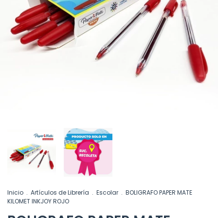
Inicio
.
Artículos de Librería
.
Escolar
.
BOLIGRAFO PAPER MATE
KILOMET INKJOY ROJO