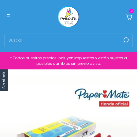
0
* Todos nuestros precios incluyen impuestos y están sujetos a
posibles cambios sin previo aviso.
Sin stock