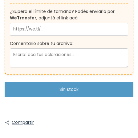
¿Supera el límite de tamaño? Podés enviarlo por
WeTransfer
, adjuntá el link acá:
Comentario sobre tu archivo:
Compartir