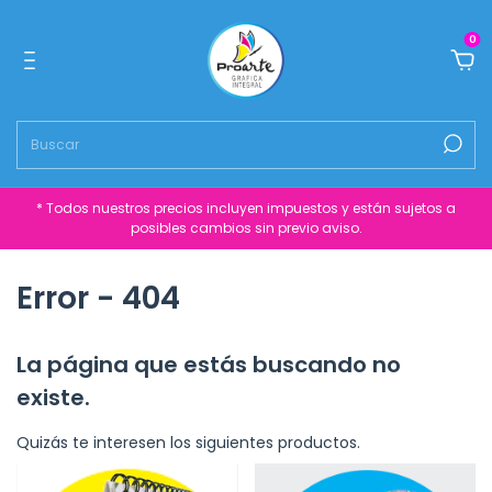
0
* Todos nuestros precios incluyen impuestos y están sujetos a
posibles cambios sin previo aviso.
Error - 404
La página que estás buscando no
existe.
Quizás te interesen los siguientes productos.