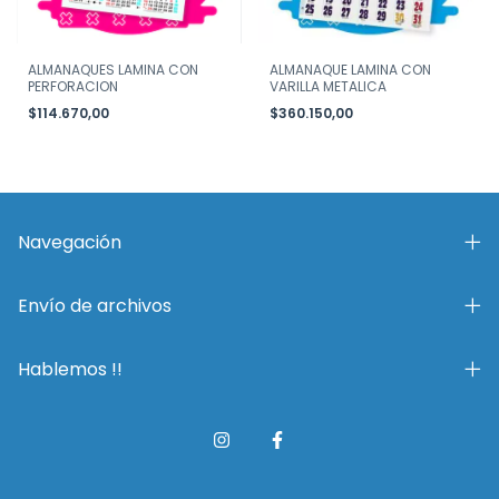
ALMANAQUES LAMINA CON
ALMANAQUE LAMINA CON
PERFORACION
VARILLA METALICA
$114.670,00
$360.150,00
Navegación
Envío de archivos
Hablemos !!